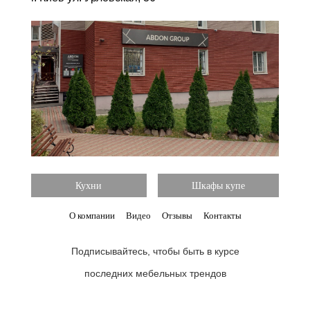
Кухни
Шкафы купе
О компании
Видео
Отзывы
Контакты
Подписывайтесь, чтобы быть в курсе
последних мебельных трендов