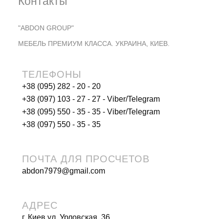
Контакты
"ABDON GROUP"
МЕБЕЛЬ ПРЕМИУМ КЛАССА. УКРАИНА, КИЕВ.
ТЕЛЕФОНЫ
+38 (095) 282 - 20 - 20
+38 (097) 103 - 27 - 27 - Viber/Telegram
+38 (095) 550 - 35 - 35 - Viber/Telegram
+38 (097) 550 - 35 - 35
ПОЧТА ДЛЯ ПРОСЧЕТОВ
abdon7979@gmail.com
АДРЕС
г. Киев ул. Урловская, 36